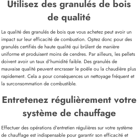
Utilisez des granulés de bois
de qualité
La qualité des granulés de bois que vous achetez peut avoir un
impact sur leur efficacité de combustion. Optez donc pour des
granulés certifiés de haute qualité qui brûlent de manière
uniforme et produisent moins de cendres. Par ailleurs, les pellets
doivent avoir un taux d'humidité faible. Des granulés de
mauvaise qualité peuvent encrasser le poêle ou la chaudière plus
rapidement. Cela a pour conséquences un nettoyage fréquent et
la surconsommation de combustible.
Entretenez régulièrement votre
système de chauffage
Effectuer des opérations d'entretien régulières sur votre système
de chauffage est indispensable pour garantir son efficacité et