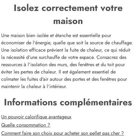
Isolez correctement votre
maison
Une maison bien isolée et étanche est essentielle pour
économiser de l'énergie, quelle que soit la source de chauffage.
Une isolation efficace prévient la fuite de chaleur, ce qui réduit
la nécessité d'une surchauffe de votre espace. Consacrez des
ressources à l'isolation des murs, des fenêtres et du toit pour
éviter les pertes de chaleur. Il est également essentiel de
colmater les fuites d'air autour des portes et des fenêtres pour
maintenir la chaleur à l'intérieur.
Informations complémentaires
Un pouvoir calorifique avantageux
Quelle consommation ?
Comment faire son choix pour acheter son pellet pas cher ?