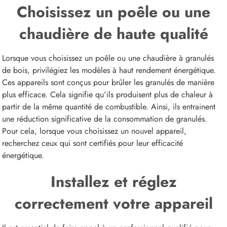
Choisissez un poêle ou une
chaudière de haute qualité
Lorsque vous choisissez un poêle ou une chaudière à granulés
de bois, privilégiez les modèles à haut rendement énergétique.
Ces appareils sont conçus pour brûler les granulés de manière
plus efficace. Cela signifie qu'ils produisent plus de chaleur à
partir de la même quantité de combustible. Ainsi, ils entrainent
une réduction significative de la consommation de granulés.
Pour cela, lorsque vous choisissez un nouvel appareil,
recherchez ceux qui sont certifiés pour leur efficacité
énergétique.
Installez et réglez
correctement votre appareil