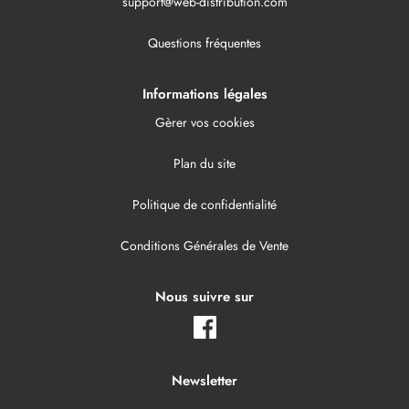
support@web-distribution.com
Questions fréquentes
Informations légales
Gèrer vos cookies
Plan du site
Politique de confidentialité
Conditions Générales de Vente
Nous suivre sur
Newsletter