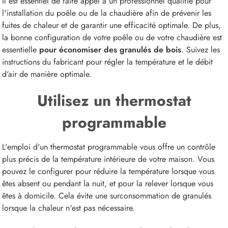
Il est essentiel de faire appel à un professionnel qualifié pour
l'installation du poêle ou de la chaudière afin de prévenir les
fuites de chaleur et de garantir une efficacité optimale. De plus,
la bonne configuration de votre poêle ou de votre chaudière est
essentielle
pour économiser des granulés de bois
. Suivez les
instructions du fabricant pour régler la température et le débit
d'air de manière optimale.
Utilisez un thermostat
programmable
L'emploi d'un thermostat programmable vous offre un contrôle
plus précis de la température intérieure de votre maison. Vous
pouvez le configurer pour réduire la température lorsque vous
êtes absent ou pendant la nuit, et pour la relever lorsque vous
êtes à domicile. Cela évite une surconsommation de granulés
lorsque la chaleur n'est pas nécessaire.