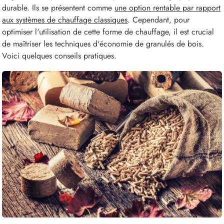
durable. Ils se présentent comme
une option rentable par rapport
aux systèmes de chauffage classiques
. Cependant, pour
optimiser l'utilisation de cette forme de chauffage, il est crucial
de maîtriser les techniques d'économie de granulés de bois.
Voici quelques conseils pratiques.