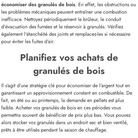
économiser des granulés de bois
. En effet, les obstructions ou
les problèmes mécaniques peuvent entraîner une combustion
inefficace. Nettoyez périodiquement le brûleur, le conduit
d'évacuation des fumées et le réservoir à granulés. Vérifiez
également l'étanchéité des joints et remplacez-les si nécessaire
pour éviter les fuites d'air.
Planifiez vos achats de
granulés de bois
Il s’agit d’une stratégie clé pour économiser de l'argent tout en
garantissant un approvisionnement constant en combustible. De
fait, en été ou au printemps, la demande en pellets est plus
faible. Acheter vos granulés de bois en ces périodes vous
permettra souvent de bénéficier de prix plus bas. Vous pouvez
alors stocker vos granulés dans un endroit sec et bien ventilé,
prêts à être utilisés pendant la saison de chauffage.