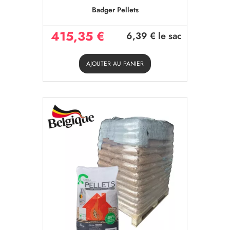
Badger Pellets
415,35 €
6,39 €
le sac
AJOUTER AU PANIER