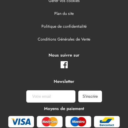
Gèrer vos cookies
Plan du site
Politique de confidentialité
Conditions Générales de Vente
Nous suivre sur
Newsletter
Moyens de paiement