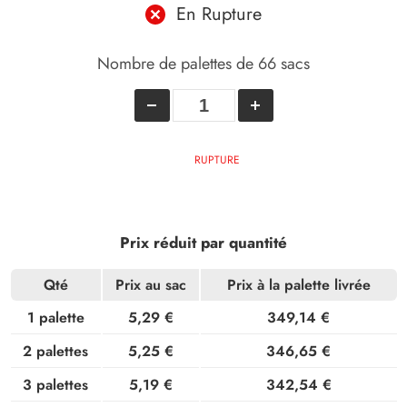
En Rupture
Nombre de palettes de 66 sacs
RUPTURE
Prix réduit par quantité
Qté
Prix au sac
Prix à la palette livrée
1 palette
5,29 €
349,14 €
2 palettes
5,25 €
346,65 €
3 palettes
5,19 €
342,54 €