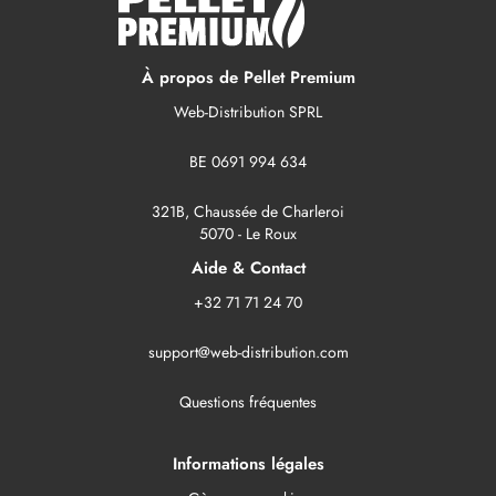
À propos de Pellet Premium
Web-Distribution SPRL
BE 0691 994 634
321B, Chaussée de Charleroi
5070 - Le Roux
Aide & Contact
+32 71 71 24 70
support@web-distribution.com
Questions fréquentes
Informations légales