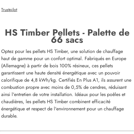
Trustpilot
HS Timber Pellets - Palette de
66 sacs
Optez pour les pellets HS Timber, une solution de chauffage
haut de gamme pour un confort optimal. Fabriqués en Europe
(Allemagne) à partir de bois 100% résineux, ces pellets
garantissent une haute densité énergétique avec un pouvoir
calorifique de 4,8 kWh/kg. Certifiés En Plus A1, ils assurent une
combustion propre avec moins de 0,5% de cendres, réduisant
ainsi l'entretien de votre installation. Idéaux pour les poêles et
chaudières, les pellets HS Timber combinent efficacité
énergétique et respect de l'environnement pour un chauffage
durable.