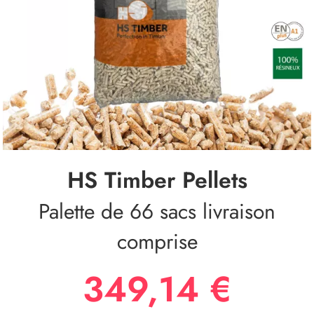
HS Timber Pellets
Palette de 66 sacs livraison
comprise
349,14 €