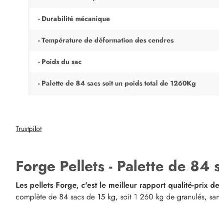
- Durabilité mécanique
- Température de déformation des cendres
- Poids du sac
- Palette de 84 sacs soit un poids total de 1260Kg
Trustpilot
Forge Pellets - Palette de 84 
Les pellets Forge, c'est le meilleur rapport qualité-prix 
complète de 84 sacs de 15 kg, soit 1 260 kg de granulés, sans