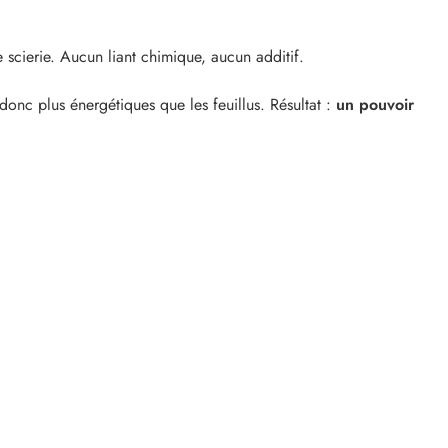
e scierie. Aucun liant chimique, aucun additif.
donc plus énergétiques que les feuillus. Résultat :
un pouvoir