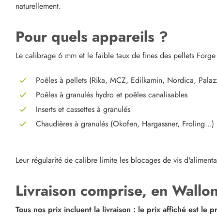
naturellement.
Pour quels appareils ?
Le calibrage 6 mm et le faible taux de fines des pellets Forg
Poêles à pellets (Rika, MCZ, Edilkamin, Nordica, Palaz
Poêles à granulés hydro et poêles canalisables
Inserts et cassettes à granulés
Chaudières à granulés (Okofen, Hargassner, Froling…)
Leur régularité de calibre limite les blocages de vis d'aliment
Livraison comprise, en Wallon
Tous nos prix incluent la livraison : le prix affiché est le