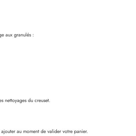
ge aux granulés :
les nettoyages du creuset.
ajouter au moment de valider votre panier.