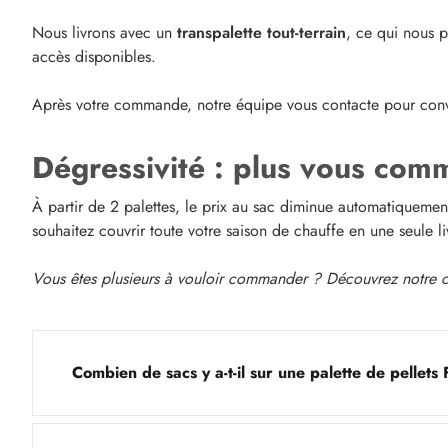
Nous livrons avec un
transpalette tout-terrain
, ce qui nous p
accès disponibles.
Après votre commande, notre équipe vous contacte pour conve
Dégressivité : plus vous co
À partir de 2 palettes, le prix au sac diminue automatiquemen
souhaitez couvrir toute votre saison de chauffe en une seule l
Vous êtes plusieurs à vouloir commander ? Découvrez notre co
Combien de sacs y a-t-il sur une palette de pellets