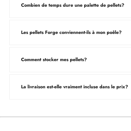
Combien de temps dure une palette de pellets?
Les pellets Forge conviennent-ils à mon poêle?
Comment stocker mes pellets?
La livraison est-elle vraiment incluse dans le prix?