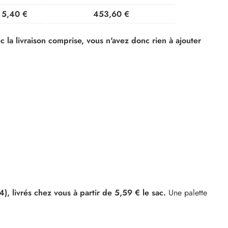
5,40 €
453,60 €
c la livraison comprise, vous n'avez donc rien à ajouter
4), livrés chez vous à partir de 5,59 € le sac.
Une palette