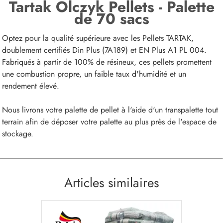
Tartak Olczyk Pellets - Palette
de 70 sacs
Optez pour la qualité supérieure avec les Pellets TARTAK,
doublement certifiés Din Plus (7A189) et EN Plus A1 PL 004.
Fabriqués à partir de 100% de résineux, ces pellets promettent
une combustion propre, un faible taux d'humidité et un
rendement élevé.
Nous livrons votre palette de pellet à l'aide d'un transpalette tout
terrain afin de déposer votre palette au plus près de l'espace de
stockage.
Articles similaires