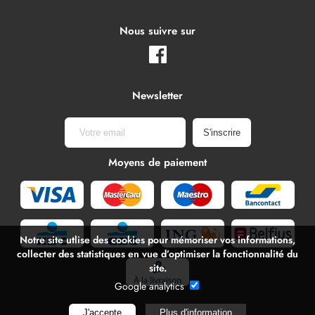
Nous suivre sur
Newsletter
Moyens de paiement
Notre site utlise des cookies pour mémoriser vos informations,
collecter des statistiques en vue d’optimiser la fonctionnalité du
site.
Google analytics