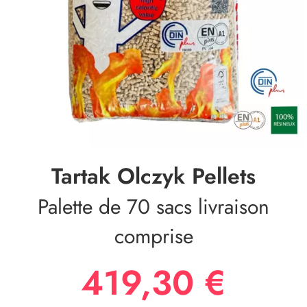
Tartak Olczyk Pellets
Palette de 70 sacs livraison
comprise
419,30 €