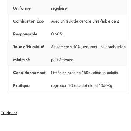
Uniforme
régulière.
Combustion Éco-
Avec un taux de cendre ultra-faible de ≤
Responsable
0,60%.
Taux d'Humidité
Seulement ≤ 10%, assurant une combustion
Minimisé
plus éfficace.
Conditionnement
Livrés en sacs de 15Kg, chaque palette
Pratique
regroupe 70 sacs totalisant 1050Kg.
Trustpilot