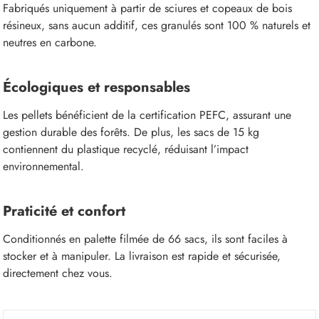
Fabriqués uniquement à partir de sciures et copeaux de bois
résineux, sans aucun additif, ces granulés sont 100 % naturels et
neutres en carbone.
Écologiques et responsables
Les pellets bénéficient de la certification PEFC, assurant une
gestion durable des forêts. De plus, les sacs de 15 kg
contiennent du plastique recyclé, réduisant l’impact
environnemental.
Praticité et confort
Conditionnés en palette filmée de 66 sacs, ils sont faciles à
stocker et à manipuler. La livraison est rapide et sécurisée,
directement chez vous.