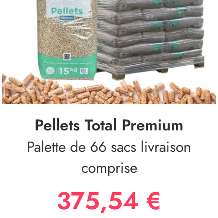
Pellets Total Premium
Palette de 66 sacs livraison
comprise
375,54 €