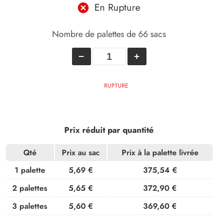
En Rupture
Nombre de palettes de 66 sacs
RUPTURE
Prix réduit par quantité
Qté
Prix au sac
Prix à la palette livrée
1 palette
5,69 €
375,54 €
2 palettes
5,65 €
372,90 €
3 palettes
5,60 €
369,60 €