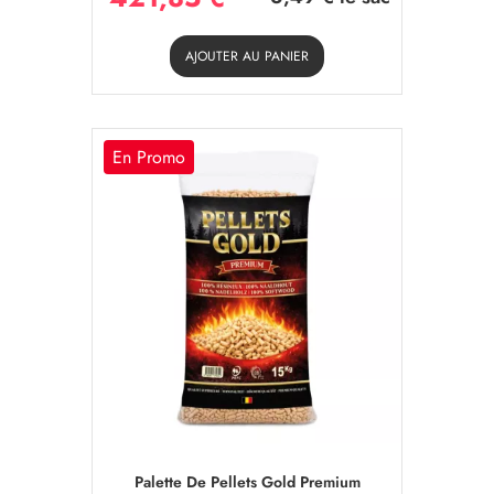
AJOUTER AU PANIER
En Promo
Palette De Pellets Gold Premium