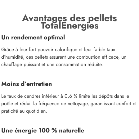
Avantages des pellets
TotalEnergies
Un rendement optimal
Grâce à leur fort pouvoir calorifique et leur faible taux
d’humidité, ces pellets assurent une combustion efficace, un
chauffage puissant et une consommation réduite.
Moins d’entretien
Le taux de cendres inférieur à 0,6 % limite les dépôts dans le
poêle et réduit la fréquence de nettoyage, garantissant confort et
praticité au quotidien.
Une énergie 100 % naturelle