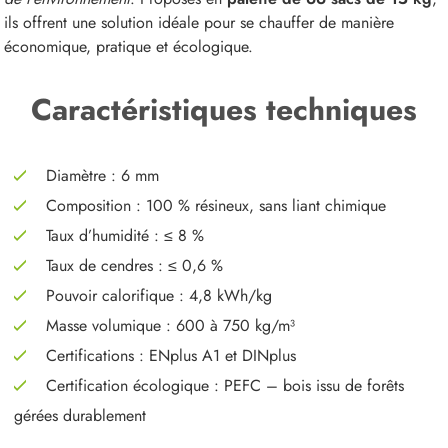
ils offrent une solution idéale pour se chauffer de manière
économique, pratique et écologique.
Caractéristiques techniques
Diamètre : 6 mm
Composition : 100 % résineux, sans liant chimique
Taux d’humidité : ≤ 8 %
Taux de cendres : ≤ 0,6 %
Pouvoir calorifique : 4,8 kWh/kg
Masse volumique : 600 à 750 kg/m³
Certifications : ENplus A1 et DINplus
Certification écologique : PEFC – bois issu de forêts
gérées durablement