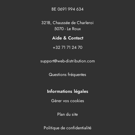
BE 0691 994 634
321B, Chaussée de Charleroi
5070 - Le Roux
Aide & Contact
+32 71 71 24 70
support@web-distribution.com
Questions fréquentes
Informations légales
Gèrer vos cookies
Plan du site
Politique de confidentialité