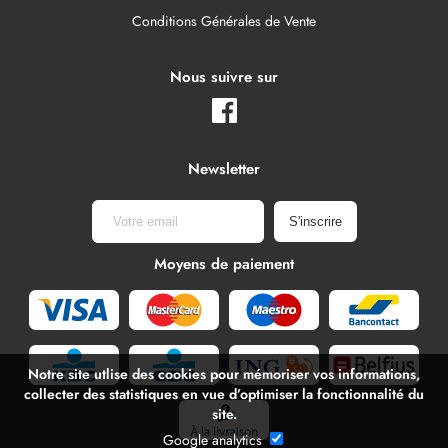
Conditions Générales de Vente
Nous suivre sur
Newsletter
Moyens de paiement
Notre site utlise des cookies pour mémoriser vos informations,
collecter des statistiques en vue d’optimiser la fonctionnalité du
site.
Google analytics