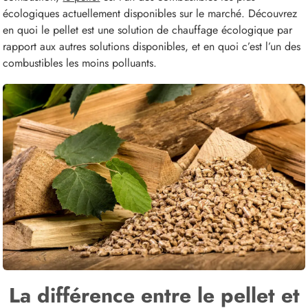
écologiques actuellement disponibles sur le marché. Découvrez
en quoi le pellet est une solution de chauffage écologique par
rapport aux autres solutions disponibles, et en quoi c’est l’un des
combustibles les moins polluants.
La différence entre le pellet et