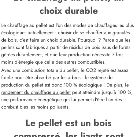
choix durable
Le chauffage au pellet est l’un des modes de chauffages les plus
écologiques actuellement : choisir de se chauffer aux granulés
de bois, c’est faire un choix durable. Pourquoi ? Parce que les
pellets sont fabriqués à partir de résidus de bois issus de forêts
gérées durablement, et que leur production nécessite 7 fois
moins d’énergie que celle des autres combustibles.
Avec une combustion totale du pellet, le CO2 rejeté est assez
faible pour être absorbé par les arbres : le système de
production du pellet est donc 100 % écologique ! De plus, le
rendement du chauffage au pellet
peut atteindre jusqu’à 100 %,
une performance énergétique qui lui permet d’être l’un des
combustibles les moins polluants.
Le pellet est un bois
compressé, les liants sont