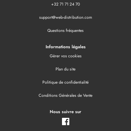
+32 71 71 24 70
support@web-distribution.com
Questions fréquentes
Informations légales
Gèrer vos cookies
Plan du site
Politique de confidentialité
Conditions Générales de Vente
Nous suivre sur