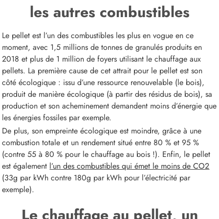
les autres combustibles
Le pellet est l’un des combustibles les plus en vogue en ce
moment, avec 1,5 millions de tonnes de granulés produits en
2018 et plus de 1 million de foyers utilisant le chauffage aux
pellets. La première cause de cet attrait pour le pellet est son
côté écologique : issu d’une ressource renouvelable (le bois),
produit de manière écologique (à partir des résidus de bois), sa
production et son acheminement demandent moins d’énergie que
les énergies fossiles par exemple.
De plus, son empreinte écologique est moindre, grâce à une
combustion totale et un rendement situé entre 80 % et 95 %
(contre 55 à 80 % pour le chauffage au bois !). Enfin, le pellet
est également
l’un des combustibles qui émet le moins de CO2
(33g par kWh contre 180g par kWh pour l’électricité par
exemple).
Le chauffage au pellet, un