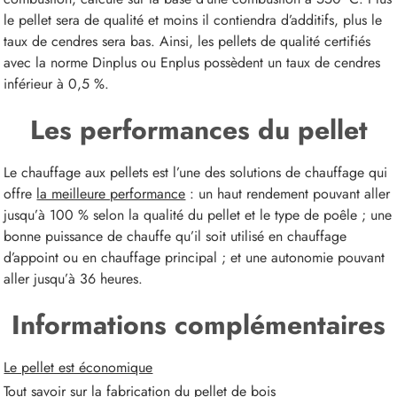
le pellet sera de qualité et moins il contiendra d’additifs, plus le
taux de cendres sera bas. Ainsi, les pellets de qualité certifiés
avec la norme Dinplus ou Enplus possèdent un taux de cendres
inférieur à 0,5 %.
Les performances du pellet
Le chauffage aux pellets est l’une des solutions de chauffage qui
offre
la meilleure performance
: un haut rendement pouvant aller
jusqu’à 100 % selon la qualité du pellet et le type de poêle ; une
bonne puissance de chauffe qu’il soit utilisé en chauffage
d’appoint ou en chauffage principal ; et une autonomie pouvant
aller jusqu’à 36 heures.
Informations complémentaires
Le pellet est économique
Tout savoir sur la fabrication du pellet de bois