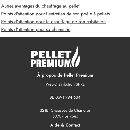
Autres avantages du chauffage au pellet
Points d'attention pour l'entretien de son poêle à pellets
Points d'attention pour le chauffage de son habitation
Points d'attention pour sa cheminée
À propos de Pellet Premium
Web-Distribution SPRL
BE 0691 994 634
321B, Chaussée de Charleroi
5070 - Le Roux
Aide & Contact